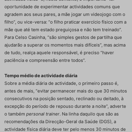
oportunidade de experimentar actividades comuns que
agradem aos seus pares, a mãe jogar um videojogo com o
filho”, ou vice-versa: “o filho praticar exercício físico com a
mãe que até tem estado preguiçosa e não tem treinado”.
Para Celso Casinha, “são simples gestos de partilha que
ajudarão a superar os momentos mais difíceis”, mas acima
de tudo, realça aquele responsável, é preciso “haver
paciência e compreensão entre todos”.
Tempo médio de actividade diária
Sobre a média diária de actividade, o primeiro passo é,
antes de mais, “evitar permanecer mais do que 30 minutos
consecutivos na posição sentado, reclinado ou deitado, à
excepção do período de repouso durante a noite”, adverte
o também
personal trainer
. Na linha daquilo que são as
recomendações da Direcção-Geral da Saúde (DGS), a
actividade física diária deve ter pelo menos 30 minutos de