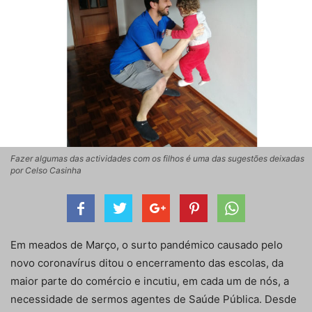
Fazer algumas das actividades com os filhos é uma das sugestões deixadas
por Celso Casinha
Em meados de Março, o surto pandémico causado pelo
novo coronavírus ditou o encerramento das escolas, da
maior parte do comércio e incutiu, em cada um de nós, a
necessidade de sermos agentes de Saúde Pública. Desde