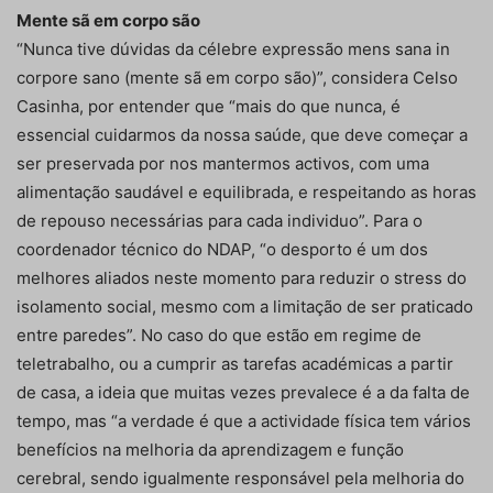
Mente sã em corpo são
“Nunca tive dúvidas da célebre expressão mens sana in
corpore sano (mente sã em corpo são)”, considera Celso
Casinha, por entender que “mais do que nunca, é
essencial cuidarmos da nossa saúde, que deve começar a
ser preservada por nos mantermos activos, com uma
alimentação saudável e equilibrada, e respeitando as horas
de repouso necessárias para cada individuo”. Para o
coordenador técnico do NDAP, “o desporto é um dos
melhores aliados neste momento para reduzir o stress do
isolamento social, mesmo com a limitação de ser praticado
entre paredes”. No caso do que estão em regime de
teletrabalho, ou a cumprir as tarefas académicas a partir
de casa, a ideia que muitas vezes prevalece é a da falta de
tempo, mas “a verdade é que a actividade física tem vários
benefícios na melhoria da aprendizagem e função
cerebral, sendo igualmente responsável pela melhoria do