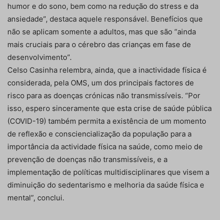
humor e do sono, bem como na redução do stress e da
ansiedade”, destaca aquele responsável. Benefícios que
não se aplicam somente a adultos, mas que são “ainda
mais cruciais para o cérebro das crianças em fase de
desenvolvimento”.
Celso Casinha relembra, ainda, que a inactividade física é
considerada, pela OMS, um dos principais factores de
risco para as doenças crónicas não transmissíveis. “Por
isso, espero sinceramente que esta crise de saúde pública
(COVID-19) também permita a existência de um momento
de reflexão e consciencialização da população para a
importância da actividade física na saúde, como meio de
prevenção de doenças não transmissíveis, e a
implementação de políticas multidisciplinares que visem a
diminuição do sedentarismo e melhoria da saúde física e
mental”, conclui.