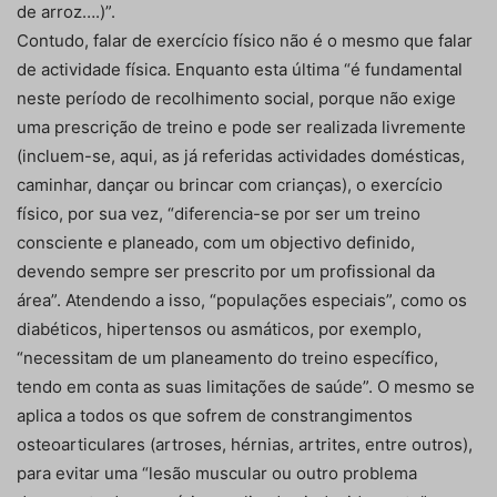
de arroz….)”.
Contudo, falar de exercício físico não é o mesmo que falar
de actividade física. Enquanto esta última “é fundamental
neste período de recolhimento social, porque não exige
uma prescrição de treino e pode ser realizada livremente
(incluem-se, aqui, as já referidas actividades domésticas,
caminhar, dançar ou brincar com crianças), o exercício
físico, por sua vez, “diferencia-se por ser um treino
consciente e planeado, com um objectivo definido,
devendo sempre ser prescrito por um profissional da
área”. Atendendo a isso, “populações especiais”, como os
diabéticos, hipertensos ou asmáticos, por exemplo,
“necessitam de um planeamento do treino específico,
tendo em conta as suas limitações de saúde”. O mesmo se
aplica a todos os que sofrem de constrangimentos
osteoarticulares (artroses, hérnias, artrites, entre outros),
para evitar uma “lesão muscular ou outro problema