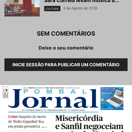
Sara Correia levam música a...
3 de Agosto de 2026
CULTURA
SEM COMENTÁRIOS
Deixe o seu comentário
INICIE SESSÃO PARA PUBLICAR UM COMENTÁRIO