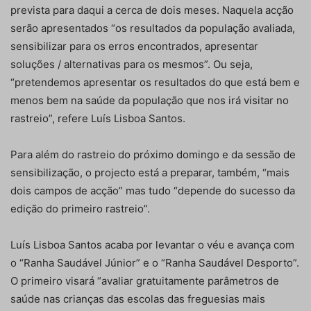
prevista para daqui a cerca de dois meses. Naquela acção
serão apresentados “os resultados da população avaliada,
sensibilizar para os erros encontrados, apresentar
soluções / alternativas para os mesmos”. Ou seja,
“pretendemos apresentar os resultados do que está bem e
menos bem na saúde da população que nos irá visitar no
rastreio”, refere Luís Lisboa Santos.
Para além do rastreio do próximo domingo e da sessão de
sensibilização, o projecto está a preparar, também, “mais
dois campos de acção” mas tudo “depende do sucesso da
edição do primeiro rastreio”.
Luís Lisboa Santos acaba por levantar o véu e avança com
o “Ranha Saudável Júnior” e o “Ranha Saudável Desporto”.
O primeiro visará “avaliar gratuitamente parâmetros de
saúde nas crianças das escolas das freguesias mais