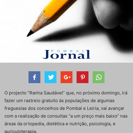
O projecto “Ranha Saudável” que, no próximo domingo, irá
fazer um rastreio gratuito às populações de algumas
freguesias dos concelhos de Pombal e Leiria, vai avançar
com a realização de consultas “a um preço mais baixo” nas
áreas da ortopedia, dietética e nutrição, psicologia, e
auriculoterapia.