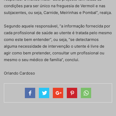
condições para ser único na freguesia de Vermoil e nas
subjacentes, ou seja, Carnide, Meirinhas e Pombal”, realça.
Segundo aquele responsável, “a informação fornecida por
cada profissional de saúde ao utente é tratada pelo mesmo
como este bem entender”, ou seja, “se detectarmos
alguma necessidade de intervenção o utente é livre de
agir como bem pretender, consultar um profissional ou
mesmo o seu médico de família”, conclui.
Orlando Cardoso
Artigo anterior
Próximo artigo