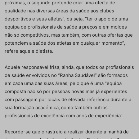
próximas, o segundo pretende criar uma oferta de
qualidade nas diversas áreas da saúde aos clubes
desportivos e seus atletas”, ou seja, “ter o apoio de uma
equipa de profissionais de saúde a preços e em moldes
não só competitivos, mas também, com outras ofertas que
potenciem a saúde dos atletas em qualquer momento”,
refere aquele dietista.
Aquele responsável frisa, ainda, que todos os profissionais
de saúde envolvidos no “Ranha Saudável” são formados
em cada uma das suas áreas, pelo que é uma “equipa
composta não só por pessoas novas mas já experientes
com passagem por locais de elevada referência durante a
sua formação académica, como também outros
profissionais de excelência com anos de experiência”.
Recorde-se que o rastreio a realizar durante a manhã de