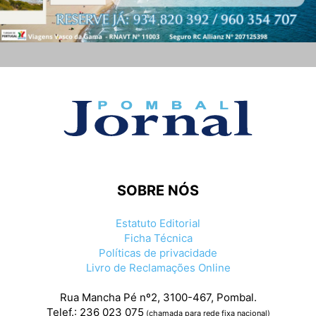
SOBRE NÓS
Estatuto Editorial
Ficha Técnica
Políticas de privacidade
Livro de Reclamações Online
Rua Mancha Pé nº2, 3100-467, Pombal.
Telef.: 236 023 075
(chamada para rede fixa nacional)