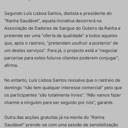
Segundo Luís Lisboa Santos, dietista e presidente do
“Ranha Saudável”, aquela iniciativa decorrerá na
Associação de Dadores de Sangue do Outeiro da Ranha e
pretende ser uma “oferta de qualidade” a todos aqueles
que, após o rastreio, “pretendam usufruir a posterior’ de
um destes serviços”. Para já, o projecto está a “negociar
parcerias para estes futuros clientes poderem conjugar”,
afirma.
No entanto, Luís Lisboa Santos ressalva que o rastreio de
domingo “não tem qualquer interesse comercial” pelo que
os participantes “são totalmente livres”. “Não vamos fazer
charme a ninguém para ser seguido por nós”, garante.
Outra das acções gratuitas já na mente do “Ranha
Saudável” prende-se com uma sessão de sensibilização