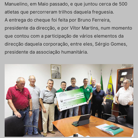
Manuelino, em Maio passado, e que juntou cerca de 500
atletas que percorreram trilhos daquela freguesia.
A entrega do cheque foi feita por Bruno Ferreira,
presidente da direcção, e por Vítor Martins, num momento
que contou com a participação de vários elementos da
direcção daquela corporação, entre eles, Sérgio Gomes,
presidente da associação humanitária.