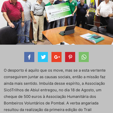
O desporto é aquilo que os move, mas se a esta vertente
conseguirem juntar as causas sociais, então a missão faz
ainda mais sentido. Imbuída desse espírito, a Associação
SicóTrilhos de Abiul entregou, no dia 18 de Agosto, um
cheque de 500 euros à Associação Humanitária dos
Bombeiros Voluntários de Pombal. A verba angariada
resultou da realização da primeira edição do Trail