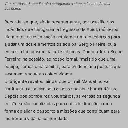
Vítor Martins e Bruno Ferreira entregaram o cheque à direcção dos
bombeiros
Recorde-se que, ainda recentemente, por ocasião dos
incêndios que fustigaram a freguesia de Abiul, inúmeros
elementos da associação abiulense uniram esforços para
ajudar um dos elementos da equipa, Sérgio Freire, cuja
empresa foi consumida pelas chamas. Como referiu Bruno
Ferreira, na ocasião, ao nosso jornal, “mais do que uma
equipa, somos uma família”, para evidenciar a postura que
assumem enquanto colectividade.
O dirigente revelou, ainda, que o Trail Manuelino vai
continuar a associar-se a causas sociais e humanitárias.
Depois dos bombeiros voluntários, as verbas da segunda
edição serão canalizadas para outra instituição, como
forma de aliar o desporto a missões que contribuam para
melhorar a vida na comunidade.