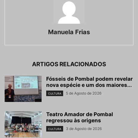
Manuela Frias
ARTIGOS RELACIONADOS
Fósseis de Pombal podem revelar
nova espécie e um dos maiores...
5 de Agosto de 2026
CULTURA
Teatro Amador de Pombal
regressou às origens
3 de Agosto de 2026
CULTURA