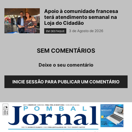
Apoio à comunidade francesa
terá atendimento semanal na
Loja do Cidadão
3 de Agosto de 2026
EM DESTAQUE
SEM COMENTÁRIOS
Deixe o seu comentário
INICIE SESSÃO PARA PUBLICAR UM COMENTÁRIO