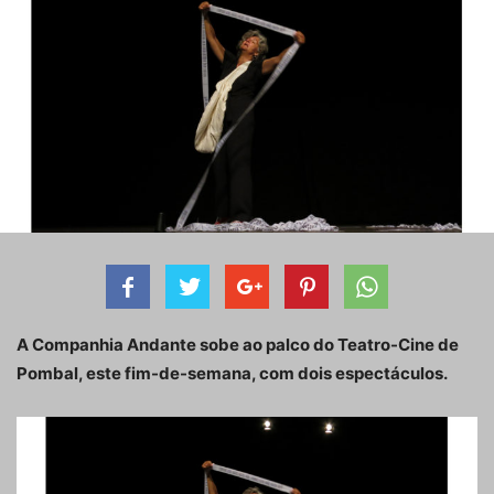
A Companhia Andante sobe ao palco do Teatro-Cine de
Pombal, este fim-de-semana, com dois espectáculos.