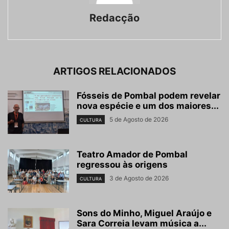
Redacção
ARTIGOS RELACIONADOS
Fósseis de Pombal podem revelar
nova espécie e um dos maiores...
5 de Agosto de 2026
CULTURA
Teatro Amador de Pombal
regressou às origens
3 de Agosto de 2026
CULTURA
Sons do Minho, Miguel Araújo e
Sara Correia levam música a...