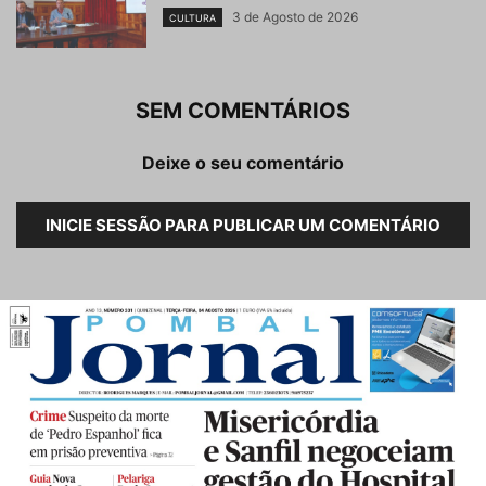
3 de Agosto de 2026
CULTURA
SEM COMENTÁRIOS
Deixe o seu comentário
INICIE SESSÃO PARA PUBLICAR UM COMENTÁRIO