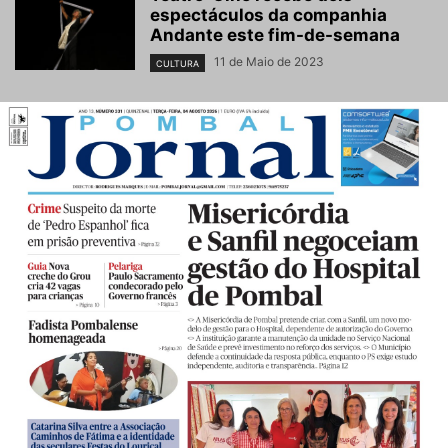
espectáculos da companhia
Andante este fim-de-semana
11 de Maio de 2023
CULTURA