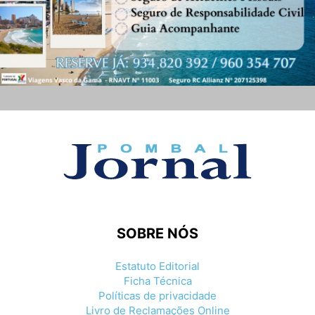
SOBRE NÓS
Estatuto Editorial
Ficha Técnica
Políticas de privacidade
Livro de Reclamações Online