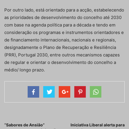
Por outro lado, está orientado para a acção, estabelecendo
as prioridades de desenvolvimento do concelho até 2030
com base na agenda política para a década e tendo em
consideração os programas e instrumentos orientadores e
de financiamento internacionais, nacionais e regionais,
designadamente o Plano de Recuperação e Resiliência
(PRR), Portugal 2030, entre outros mecanismos capazes
de regular e orientar o desenvolvimento do concelho a
médio/ longo prazo.
Artigo anterior
Próximo artigo
“Sabores de Ansião”
Iniciativa Liberal alerta para