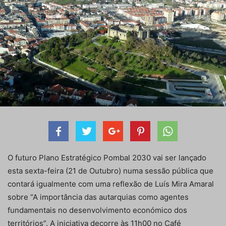
O futuro Plano Estratégico Pombal 2030 vai ser lançado
esta sexta-feira (21 de Outubro) numa sessão pública que
contará igualmente com uma reflexão de Luís Mira Amaral
sobre “A importância das autarquias como agentes
fundamentais no desenvolvimento económico dos
territórios”. A iniciativa decorre às 11h00 no Café