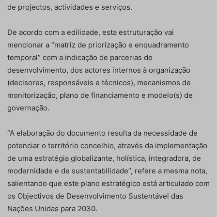
de projectos, actividades e serviços.
De acordo com a edilidade, esta estruturação vai
mencionar a “matriz de priorização e enquadramento
temporal” com a indicação de parcerias de
desenvolvimento, dos actores internos à organização
(decisores, responsáveis e técnicos), mecanismos de
monitorização, plano de financiamento e modelo(s) de
governação.
“A elaboração do documento resulta da necessidade de
potenciar o território concelhio, através da implementação
de uma estratégia globalizante, holística, integradora, de
modernidade e de sustentabilidade”, refere a mesma nota,
salientando que este plano estratégico está articulado com
os Objectivos de Desenvolvimento Sustentável das
Nações Unidas para 2030.