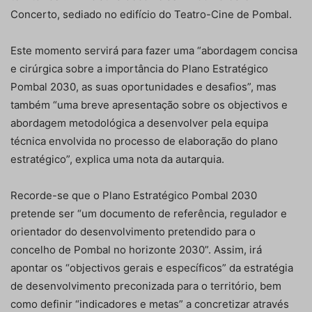
Concerto, sediado no edifício do Teatro-Cine de Pombal.
Este momento servirá para fazer uma “abordagem concisa
e cirúrgica sobre a importância do Plano Estratégico
Pombal 2030, as suas oportunidades e desafios”, mas
também “uma breve apresentação sobre os objectivos e
abordagem metodológica a desenvolver pela equipa
técnica envolvida no processo de elaboração do plano
estratégico”, explica uma nota da autarquia.
Recorde-se que o Plano Estratégico Pombal 2030
pretende ser “um documento de referência, regulador e
orientador do desenvolvimento pretendido para o
concelho de Pombal no horizonte 2030”. Assim, irá
apontar os “objectivos gerais e específicos” da estratégia
de desenvolvimento preconizada para o território, bem
como definir “indicadores e metas” a concretizar através