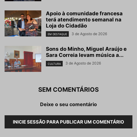
Apoio à comunidade francesa
terá atendimento semanal na
Loja do Cidadão
3 de Agosto de 2026
EM DESTAQUE
Sons do Minho, Miguel Araújo e
Sara Correia levam música a...
3 de Agosto de 2026
CULTURA
SEM COMENTÁRIOS
Deixe o seu comentário
INICIE SESSÃO PARA PUBLICAR UM COMENTÁRIO