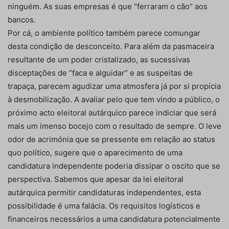
ninguém. As suas empresas é que “ferraram o cão” aos
bancos.
Por cá, o ambiente político também parece comungar
desta condição de desconceito. Para além da pasmaceira
resultante de um poder cristalizado, as sucessivas
disceptações de “faca e alguidar” e as suspeitas de
trapaça, parecem agudizar uma atmosfera já por si propícia
à desmobilização. A avaliar pelo que tem vindo a público, o
próximo acto eleitoral autárquico parece indiciar que será
mais um imenso bocejo com o resultado de sempre. O leve
odor de acrimónia que se pressente em relação ao status
quo político, sugere que o aparecimento de uma
candidatura independente poderia dissipar o oscito que se
perspectiva. Sabemos que apesar da lei eleitoral
autárquica permitir candidaturas independentes, esta
possibilidade é uma falácia. Os requisitos logísticos e
financeiros necessários a uma candidatura potencialmente