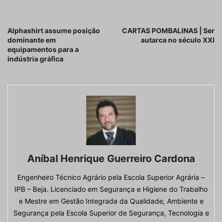
Artigo anterior
Próximo artigo
Alphashirt assume posição
CARTAS POMBALINAS | Ser
dominante em
autarca no século XXI
equipamentos para a
indústria gráfica
Aníbal Henrique Guerreiro Cardona
Engenheiro Técnico Agrário pela Escola Superior Agrária –
IPB – Beja. Licenciado em Segurança e Higiene do Trabalho
e Mestre em Gestão Integrada da Qualidade, Ambiente e
Segurança pela Escola Superior de Segurança, Tecnologia e