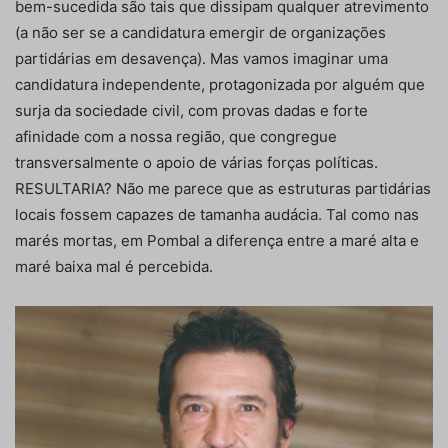
bem-sucedida são tais que dissipam qualquer atrevimento
(a não ser se a candidatura emergir de organizações
partidárias em desavença). Mas vamos imaginar uma
candidatura independente, protagonizada por alguém que
surja da sociedade civil, com provas dadas e forte
afinidade com a nossa região, que congregue
transversalmente o apoio de várias forças políticas.
RESULTARIA? Não me parece que as estruturas partidárias
locais fossem capazes de tamanha audácia. Tal como nas
marés mortas, em Pombal a diferença entre a maré alta e
maré baixa mal é percebida.