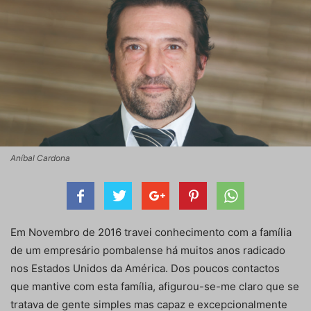
Aníbal Cardona
Em Novembro de 2016 travei conhecimento com a família
de um empresário pombalense há muitos anos radicado
nos Estados Unidos da América. Dos poucos contactos
que mantive com esta família, afigurou-se-me claro que se
tratava de gente simples mas capaz e excepcionalmente