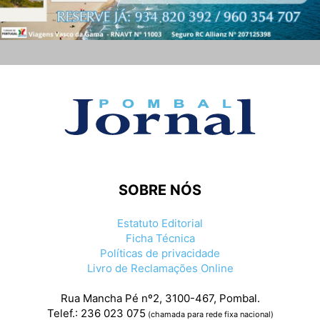
SOBRE NÓS
Estatuto Editorial
Ficha Técnica
Políticas de privacidade
Livro de Reclamações Online
Rua Mancha Pé nº2, 3100-467, Pombal.
Telef.: 236 023 075
(chamada para rede fixa nacional)