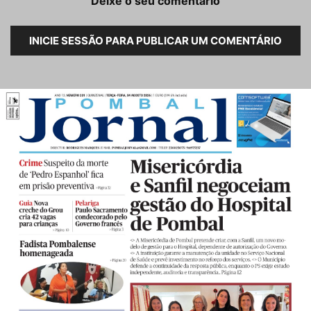
Deixe o seu comentário
INICIE SESSÃO PARA PUBLICAR UM COMENTÁRIO