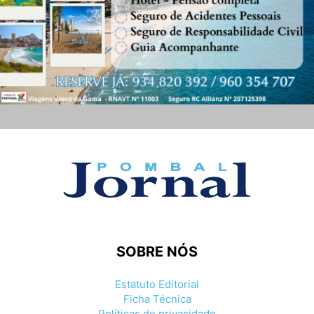
SOBRE NÓS
Estatuto Editorial
Ficha Técnica
Políticas de privacidade