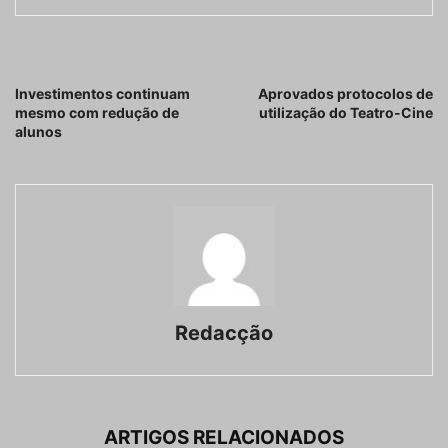
Artigo anterior
Próximo artigo
Investimentos continuam
Aprovados protocolos de
mesmo com redução de
utilização do Teatro-Cine
alunos
Redacção
ARTIGOS RELACIONADOS