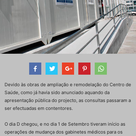
Devido às obras de ampliação e remodelação do Centro de
Saúde, como já havia sido anunciado aquando da
apresentação pública do projecto, as consultas passaram a
ser efectuadas em contentores.
O dia D chegou, e no dia 1 de Setembro tiveram início as
operações de mudança dos gabinetes médicos para os