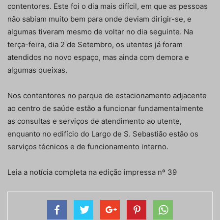
contentores. Este foi o dia mais difícil, em que as pessoas
não sabiam muito bem para onde deviam dirigir-se, e
algumas tiveram mesmo de voltar no dia seguinte. Na
terça-feira, dia 2 de Setembro, os utentes já foram
atendidos no novo espaço, mas ainda com demora e
algumas queixas.
Nos contentores no parque de estacionamento adjacente
ao centro de saúde estão a funcionar fundamentalmente
as consultas e serviços de atendimento ao utente,
enquanto no edifício do Largo de S. Sebastião estão os
serviços técnicos e de funcionamento interno.
Leia a notícia completa na edição impressa nº 39