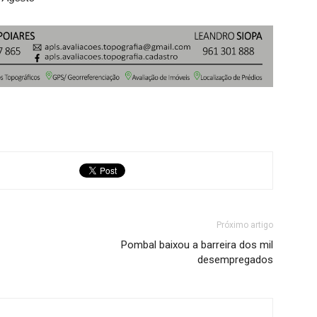
Próximo artigo
Pombal baixou a barreira dos mil
desempregados