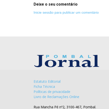
Deixe o seu comentário
Inicie sessão para publicar um comentário
Estatuto Editorial
Ficha Técnica
Políticas de privacidade
Livro de Reclamações Online
Rua Mancha Pé nº2, 3100-467, Pombal.