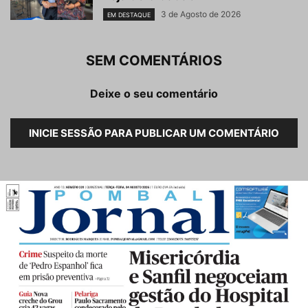
3 de Agosto de 2026
EM DESTAQUE
SEM COMENTÁRIOS
Deixe o seu comentário
INICIE SESSÃO PARA PUBLICAR UM COMENTÁRIO