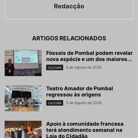
Redacção
ARTIGOS RELACIONADOS
Fósseis de Pombal podem revelar
nova espécie e um dos maiores...
5 de Agosto de 2026
CULTURA
Teatro Amador de Pombal
regressou às origens
3 de Agosto de 2026
CULTURA
Apoio à comunidade francesa
terá atendimento semanal na
Loja do Cidadão