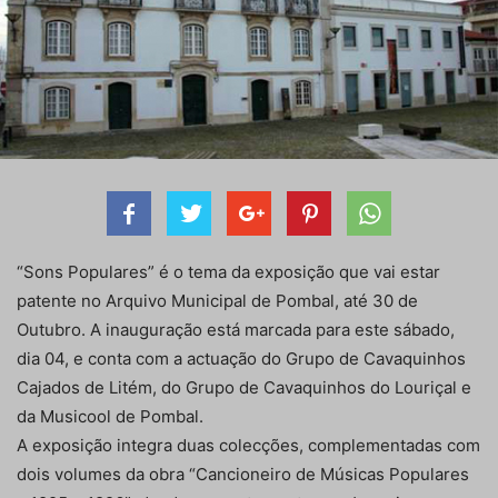
“Sons Populares” é o tema da exposição que vai estar
patente no Arquivo Municipal de Pombal, até 30 de
Outubro. A inauguração está marcada para este sábado,
dia 04, e conta com a actuação do Grupo de Cavaquinhos
Cajados de Litém, do Grupo de Cavaquinhos do Louriçal e
da Musicool de Pombal.
A exposição integra duas colecções, complementadas com
dois volumes da obra “Cancioneiro de Músicas Populares