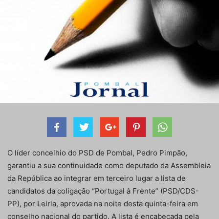
O líder concelhio do PSD de Pombal, Pedro Pimpão,
garantiu a sua continuidade como deputado da Assembleia
da República ao integrar em terceiro lugar a lista de
candidatos da coligação “Portugal à Frente” (PSD/CDS-
PP), por Leiria, aprovada na noite desta quinta-feira em
conselho nacional do partido. A lista é encabeçada pela