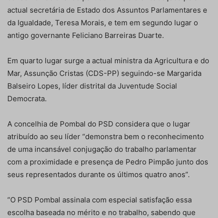
actual secretária de Estado dos Assuntos Parlamentares e
da Igualdade, Teresa Morais, e tem em segundo lugar o
antigo governante Feliciano Barreiras Duarte.
Em quarto lugar surge a actual ministra da Agricultura e do
Mar, Assunção Cristas (CDS-PP) seguindo-se Margarida
Balseiro Lopes, líder distrital da Juventude Social
Democrata.
A concelhia de Pombal do PSD considera que o lugar
atribuído ao seu líder “demonstra bem o reconhecimento
de uma incansável conjugação do trabalho parlamentar
com a proximidade e presença de Pedro Pimpão junto dos
seus representados durante os últimos quatro anos”.
“O PSD Pombal assinala com especial satisfação essa
escolha baseada no mérito e no trabalho, sabendo que