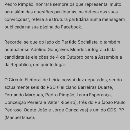
Pedro Pimpão, honrará sempre os que representa, muito
para além das questões partidárias, na defesa das suas
convicções”, refere a estrutura partidária numa mensagem
publicada na sua página do Facebook.
Recorde-se que do lado do Partido Socialista, o também
pombalense Adelino Gonçalves Mendes integra a lista
candidata às eleições de 4 de Outubro para a Assembleia
da República, em quinto lugar.
O Círculo Eleitoral de Leiria possui dez deputados, sendo
actualmente seis do PSD (Feliciano Barreiras Duarte,
Fernando Marques, Pedro Pimpão, Laura Esperança,
Conceição Pereira e Valter Ribeiro), três do PS (João Paulo
Pedrosa, Odete João e Jorge Gonçalves) e um do CDS-PP
(Manuel Isaac).