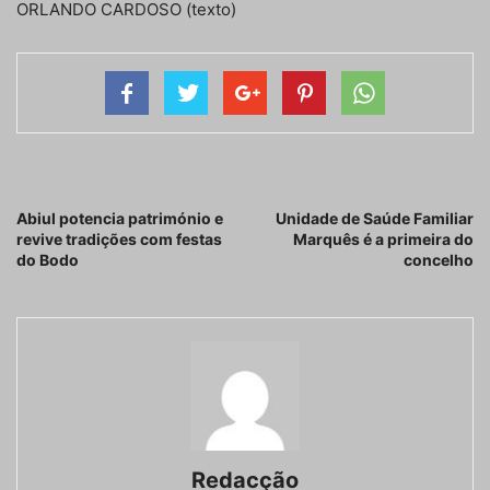
ORLANDO CARDOSO (texto)
Artigo anterior
Próximo artigo
Abiul potencia património e
Unidade de Saúde Familiar
revive tradições com festas
Marquês é a primeira do
do Bodo
concelho
Redacção