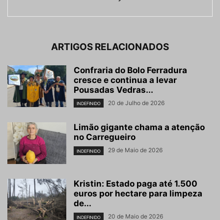
ARTIGOS RELACIONADOS
Confraria do Bolo Ferradura
cresce e continua a levar
Pousadas Vedras...
20 de Julho de 2026
INDEFINIDO
Limão gigante chama a atenção
no Carregueiro
29 de Maio de 2026
INDEFINIDO
Kristin: Estado paga até 1.500
euros por hectare para limpeza
de...
20 de Maio de 2026
INDEFINIDO