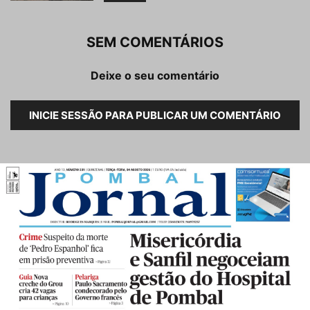
SEM COMENTÁRIOS
Deixe o seu comentário
INICIE SESSÃO PARA PUBLICAR UM COMENTÁRIO