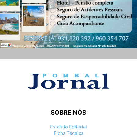
SOBRE NÓS
Estatuto Editorial
Ficha Técnica