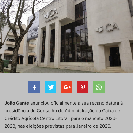
João Gante
anunciou oficialmente a sua recandidatura à
presidência do Conselho de Administração da Caixa de
Crédito Agrícola Centro Litoral, para o mandato 2026-
2028, nas eleições previstas para Janeiro de 2026.