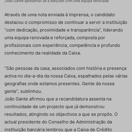
João Gante apresenta-se a eleições com uma equipa renovada
Através de uma nota enviada à imprensa, o candidato
destacou o compromisso de continuar a servir a instituição
“com dedicação, proximidade e transparência”, liderando
uma equipa renovada e reforçada, composta por
profissionais com experiência, competência e profundo
conhecimento da realidade da Caixa.
“São pessoas da casa, associados com história e presença
activa no dia-a-dia da nossa Caixa, espalhados pelas várias
geografias onde estamos presentes. Gente da nossa
gente”, sublinhou.
João Gante afirmou que a recandidatura assenta na
continuidade de um projecto que já demonstrou
resultados, atingindo os objectivos a que se propôs. O
actual presidente do Conselho de Administração da
instituição bancária lembrou que a Caixa de Crédito