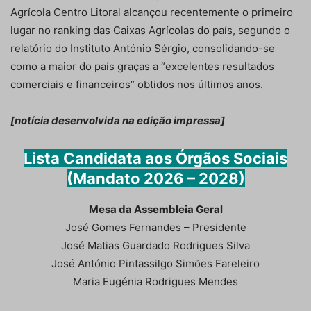
Agrícola Centro Litoral alcançou recentemente o primeiro
lugar no ranking das Caixas Agrícolas do país, segundo o
relatório do Instituto António Sérgio, consolidando-se
como a maior do país graças a “excelentes resultados
comerciais e financeiros” obtidos nos últimos anos.
[notícia desenvolvida na edição impressa]
Lista Candidata aos Órgãos Sociais
(Mandato 2026 – 2028)
Mesa da Assembleia Geral
José Gomes Fernandes – Presidente
José Matias Guardado Rodrigues Silva
José António Pintassilgo Simões Fareleiro
Maria Eugénia Rodrigues Mendes