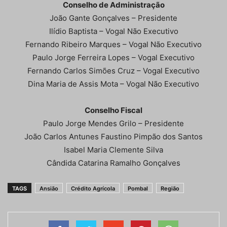
Conselho de Administração
João Gante Gonçalves – Presidente
Ilídio Baptista – Vogal Não Executivo
Fernando Ribeiro Marques – Vogal Não Executivo
Paulo Jorge Ferreira Lopes – Vogal Executivo
Fernando Carlos Simões Cruz – Vogal Executivo
Dina Maria de Assis Mota – Vogal Não Executivo
Conselho Fiscal
Paulo Jorge Mendes Grilo – Presidente
João Carlos Antunes Faustino Pimpão dos Santos
Isabel Maria Clemente Silva
Cândida Catarina Ramalho Gonçalves
TAGS
Ansião
Crédito Agrícola
Pombal
Região