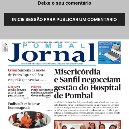
Deixe o seu comentário
INICIE SESSÃO PARA PUBLICAR UM COMENTÁRIO