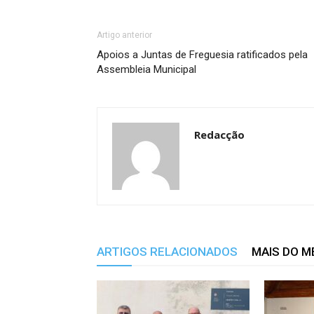
Artigo anterior
Apoios a Juntas de Freguesia ratificados pela
Assembleia Municipal
Redacção
ARTIGOS RELACIONADOS
MAIS DO 