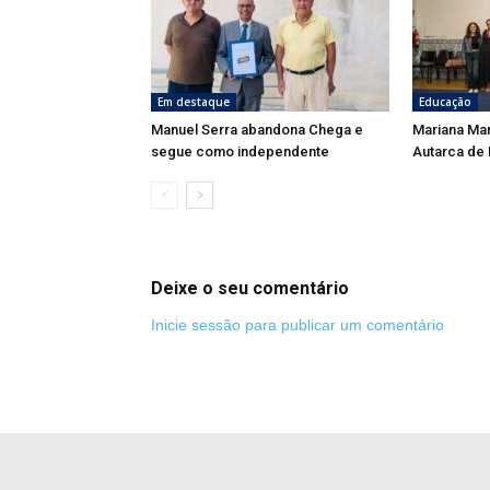
Em destaque
Educação
Manuel Serra abandona Chega e
Mariana Ma
segue como independente
Autarca de
Deixe o seu comentário
Inicie sessão para publicar um comentário