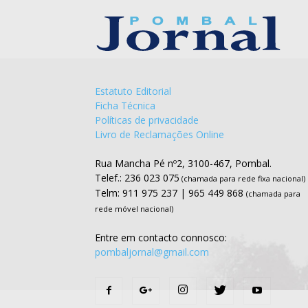
Estatuto Editorial
Ficha Técnica
Políticas de privacidade
Livro de Reclamações Online
Rua Mancha Pé nº2, 3100-467, Pombal.
Telef.: 236 023 075
(chamada para rede fixa nacional)
Telm: 911 975 237 | 965 449 868
(chamada para
rede móvel nacional)
Entre em contacto connosco:
pombaljornal@gmail.com