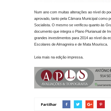
Num ano com muitas alterações ao nível do pod
aprovado, tanto pela Câmara Municipal como p
Socialista. O mesmo se verificou quanto às G
documento que integra o Plano Plurianual de In
grandes investimentos para 2014 ao nível da 
Escolares de Almagreira e de Mata Mourisca.
Leia mais na edição impressa.
Partilhar