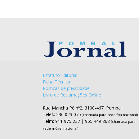
Estatuto Editorial
Ficha Técnica
Políticas de privacidade
Livro de Reclamações Online
Rua Mancha Pé nº2, 3100-467, Pombal.
Telef.: 236 023 075
(chamada para rede fixa nacional)
Telm: 911 975 237 | 965 449 868
(chamada para
rede móvel nacional)