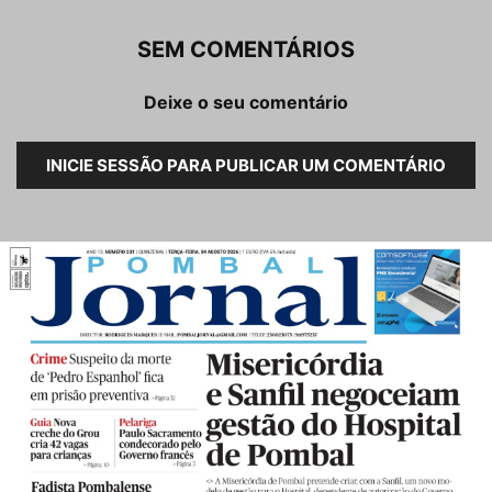
SEM COMENTÁRIOS
Deixe o seu comentário
INICIE SESSÃO PARA PUBLICAR UM COMENTÁRIO