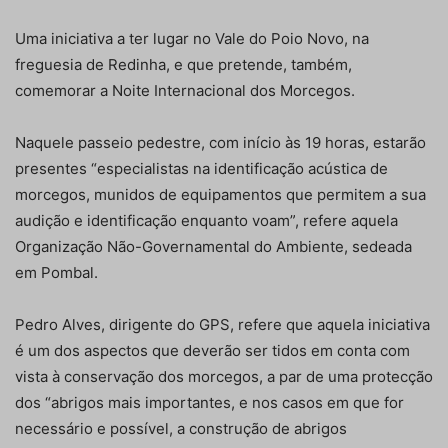
Uma iniciativa a ter lugar no Vale do Poio Novo, na
freguesia de Redinha, e que pretende, também,
comemorar a Noite Internacional dos Morcegos.
Naquele passeio pedestre, com início às 19 horas, estarão
presentes “especialistas na identificação acústica de
morcegos, munidos de equipamentos que permitem a sua
audição e identificação enquanto voam”, refere aquela
Organização Não-Governamental do Ambiente, sedeada
em Pombal.
Pedro Alves, dirigente do GPS, refere que aquela iniciativa
é um dos aspectos que deverão ser tidos em conta com
vista à conservação dos morcegos, a par de uma protecção
dos “abrigos mais importantes, e nos casos em que for
necessário e possível, a construção de abrigos