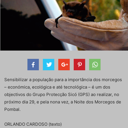
Sensibilizar a população para a importância dos morcegos
– económica, ecológica e até tecnológica – é um dos
objectivos do Grupo Protecção Sicó (GPS) ao realizar, no
próximo dia 29, e pela nona vez, a Noite dos Morcegos de
Pombal.
ORLANDO CARDOSO (texto)