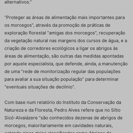
alternativos.”
“Proteger as áreas de alimentação mais importantes para
os morcegos”, através da promoção de práticas de
exploração florestal “amigas dos morcegos”, recuperação
da vegetação natural nas margens dos cursos de água, e a
criação de corredores ecológicos a ligar os abrigos às
áreas de alimentação, são outras das medidas apontadas
por aquele especialista, que defende, ainda, a manutenção
de uma “rede de monitorização regular das populações
para avaliar a sua situação população” para determinar
“eventuais situações de declínio”.
Com base num relatório do Instituto da Conservação da
Natureza e da Floresta, Pedro Alves refere que no Sítio
Sicó-Alvaiázere “são conhecidos dezenas de abrigos de
morcegos, maioritariamente em cavidades naturais,