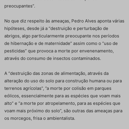
preocupantes”.
No que diz respeito às ameaças, Pedro Alves aponta várias
hipóteses, desde já a “destruição e perturbação de
abrigos, algo particularmente preocupante nos períodos
de hibernação e de maternidade” assim como o “uso de
pesticidas” que provoca a morte por envenenamento,
através do consumo de insectos contaminados.
A “destruição das zonas de alimentação, através da
alteração do uso do solo para construção humana ou para
terrenos agrícolas”, ”a morte por colisão em parques
eólicos, essencialmente para as espécies que voam mais
alto” e “a morte por atropelamento, para as espécies que
voam mais próximo do solo”, são outras das ameaças para
os morcegos, frisa o ambientalista.