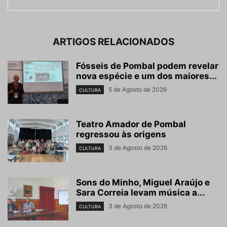
ARTIGOS RELACIONADOS
Fósseis de Pombal podem revelar
nova espécie e um dos maiores...
5 de Agosto de 2026
CULTURA
Teatro Amador de Pombal
regressou às origens
3 de Agosto de 2026
CULTURA
Sons do Minho, Miguel Araújo e
Sara Correia levam música a...
3 de Agosto de 2026
CULTURA