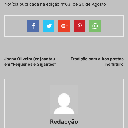
Notícia publicada na edição nº63, de 20 de Agosto
Artigo anterior
Próximo artigo
Joana Oliveira (en)cantou
Tradição com olhos postos
em “Pequenos e Gigantes”
no futuro
Redacção