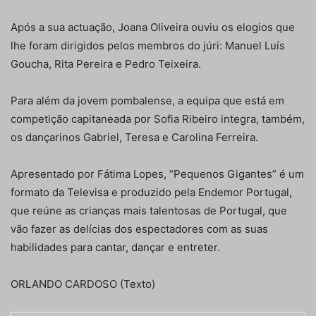
Após a sua actuação, Joana Oliveira ouviu os elogios que
lhe foram dirigidos pelos membros do júri: Manuel Luís
Goucha, Rita Pereira e Pedro Teixeira.
Para além da jovem pombalense, a equipa que está em
competição capitaneada por Sofia Ribeiro integra, também,
os dançarinos Gabriel, Teresa e Carolina Ferreira.
Apresentado por Fátima Lopes, “Pequenos Gigantes” é um
formato da Televisa e produzido pela Endemor Portugal,
que reúne as crianças mais talentosas de Portugal, que
vão fazer as delícias dos espectadores com as suas
habilidades para cantar, dançar e entreter.
ORLANDO CARDOSO (Texto)