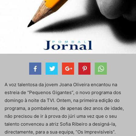
A voz talentosa da jovem Joana Oliveira encantou na
estreia de “Pequenos Gigantes”, o novo programa dos
domingo à noite da TVI. Ontem, na primeira edição do
programa, a pombalense, de apenas dez anos de idade,
não precisou de ir à prova do júri uma vez que o seu
talento convenceu a atriz Sofia Ribeiro a designá-la,
directamente, para a sua equipa, “Os Imprevisíveis”.