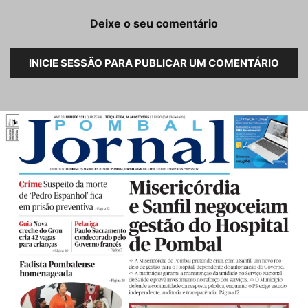
Deixe o seu comentário
INICIE SESSÃO PARA PUBLICAR UM COMENTÁRIO