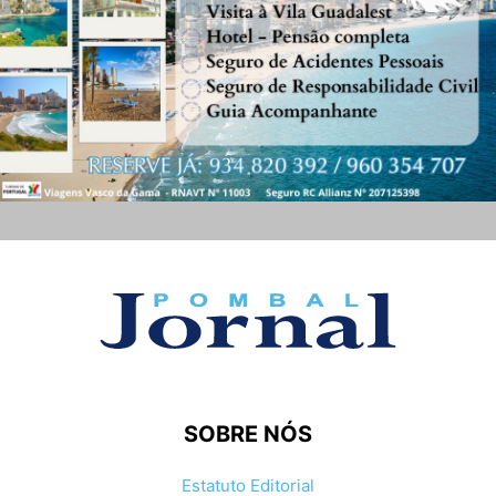
SOBRE NÓS
Estatuto Editorial