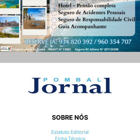
SOBRE NÓS
Estatuto Editorial
Ficha Técnica