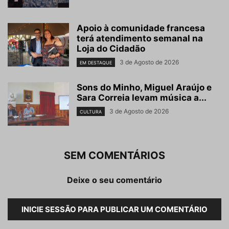
Apoio à comunidade francesa
terá atendimento semanal na
Loja do Cidadão
3 de Agosto de 2026
EM DESTAQUE
Sons do Minho, Miguel Araújo e
Sara Correia levam música a...
3 de Agosto de 2026
CULTURA
SEM COMENTÁRIOS
Deixe o seu comentário
INICIE SESSÃO PARA PUBLICAR UM COMENTÁRIO