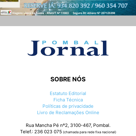
SOBRE NÓS
Estatuto Editorial
Ficha Técnica
Políticas de privacidade
Livro de Reclamações Online
Rua Mancha Pé nº2, 3100-467, Pombal.
Telef.: 236 023 075
(chamada para rede fixa nacional)