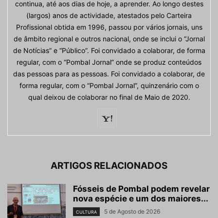
continua, até aos dias de hoje, a aprender. Ao longo destes
(largos) anos de actividade, atestados pelo Carteira
Profissional obtida em 1996, passou por vários jornais, uns
de âmbito regional e outros nacional, onde se inclui o “Jornal
de Notícias” e “Público”. Foi convidado a colaborar, de forma
regular, com o “Pombal Jornal” onde se produz conteúdos
das pessoas para as pessoas. Foi convidado a colaborar, de
forma regular, com o “Pombal Jornal”, quinzenário com o
qual deixou de colaborar no final de Maio de 2020.
ARTIGOS RELACIONADOS
Fósseis de Pombal podem revelar
nova espécie e um dos maiores...
5 de Agosto de 2026
CULTURA