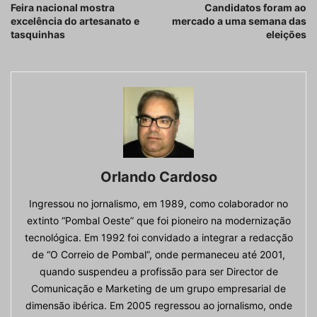
Feira nacional mostra
Candidatos foram ao
excelência do artesanato e
mercado a uma semana das
tasquinhas
eleições
Orlando Cardoso
Ingressou no jornalismo, em 1989, como colaborador no
extinto “Pombal Oeste” que foi pioneiro na modernização
tecnológica. Em 1992 foi convidado a integrar a redacção
de “O Correio de Pombal”, onde permaneceu até 2001,
quando suspendeu a profissão para ser Director de
Comunicação e Marketing de um grupo empresarial de
dimensão ibérica. Em 2005 regressou ao jornalismo, onde