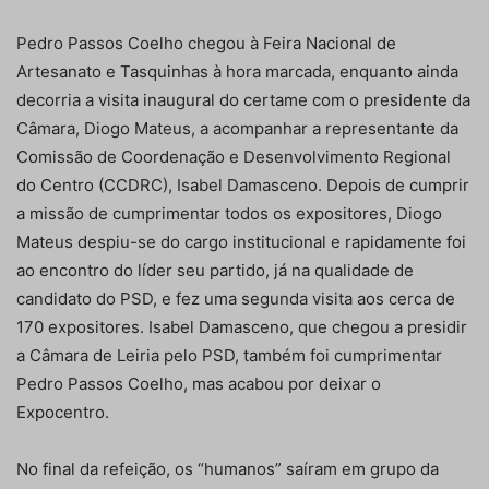
Pedro Passos Coelho chegou à Feira Nacional de
Artesanato e Tasquinhas à hora marcada, enquanto ainda
decorria a visita inaugural do certame com o presidente da
Câmara, Diogo Mateus, a acompanhar a representante da
Comissão de Coordenação e Desenvolvimento Regional
do Centro (CCDRC), Isabel Damasceno. Depois de cumprir
a missão de cumprimentar todos os expositores, Diogo
Mateus despiu-se do cargo institucional e rapidamente foi
ao encontro do líder seu partido, já na qualidade de
candidato do PSD, e fez uma segunda visita aos cerca de
170 expositores. Isabel Damasceno, que chegou a presidir
a Câmara de Leiria pelo PSD, também foi cumprimentar
Pedro Passos Coelho, mas acabou por deixar o
Expocentro.
No final da refeição, os “humanos” saíram em grupo da