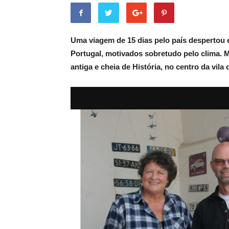
Uma viagem de 15 dias pelo país despertou 
Portugal, motivados sobretudo pelo clima.
antiga e cheia de História, no centro da vil