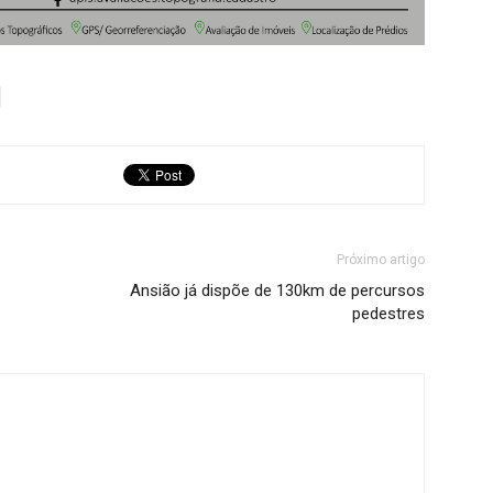
Próximo artigo
Ansião já dispõe de 130km de percursos
pedestres