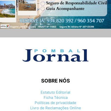
SOBRE NÓS
Estatuto Editorial
Ficha Técnica
Políticas de privacidade
Livro de Reclamações Online