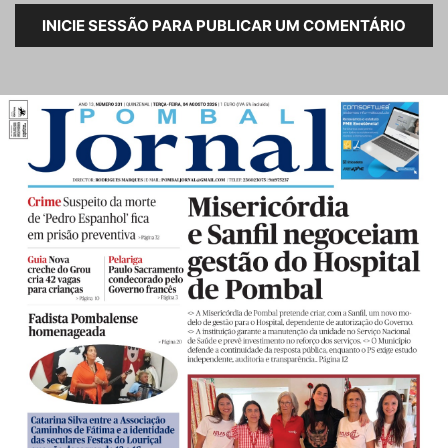
INICIE SESSÃO PARA PUBLICAR UM COMENTÁRIO