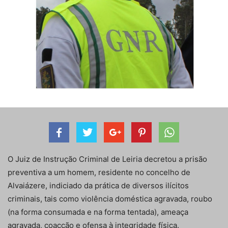
O Juiz de Instrução Criminal de Leiria decretou a prisão
preventiva a um homem, residente no concelho de
Alvaiázere, indiciado da prática de diversos ilícitos
criminais, tais como violência doméstica agravada, roubo
(na forma consumada e na forma tentada), ameaça
agravada, coacção e ofensa à integridade física.