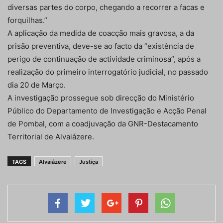
diversas partes do corpo, chegando a recorrer a facas e
forquilhas.”
A aplicação da medida de coacção mais gravosa, a da
prisão preventiva, deve-se ao facto da “existência de
perigo de continuação de actividade criminosa”, após a
realização do primeiro interrogatório judicial, no passado
dia 20 de Março.
A investigação prossegue sob direcção do Ministério
Público do Departamento de Investigação e Acção Penal
de Pombal, com a coadjuvação da GNR-Destacamento
Territorial de Alvaiázere.
TAGS
Alvaiázere
Justiça