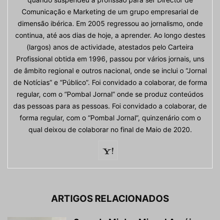
Comunicação e Marketing de um grupo empresarial de
dimensão ibérica. Em 2005 regressou ao jornalismo, onde
continua, até aos dias de hoje, a aprender. Ao longo destes
(largos) anos de actividade, atestados pelo Carteira
Profissional obtida em 1996, passou por vários jornais, uns
de âmbito regional e outros nacional, onde se inclui o “Jornal
de Notícias” e “Público”. Foi convidado a colaborar, de forma
regular, com o “Pombal Jornal” onde se produz conteúdos
das pessoas para as pessoas. Foi convidado a colaborar, de
forma regular, com o “Pombal Jornal”, quinzenário com o
qual deixou de colaborar no final de Maio de 2020.
ARTIGOS RELACIONADOS