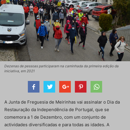
Dezenas de pessoas participaram na caminhada da primeira edição da
iniciativa, em 2021
A Junta de Freguesia de Meirinhas vai assinalar o Dia da
Restauração da Independência de Portugal, que se
comemora a 1 de Dezembro, com um conjunto de
actividades diversificadas e para todas as idades. A