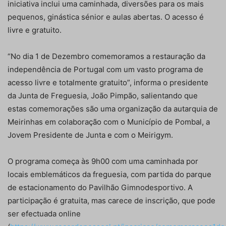
iniciativa inclui uma caminhada, diversões para os mais
pequenos, ginástica sénior e aulas abertas. O acesso é
livre e gratuito.
“No dia 1 de Dezembro comemoramos a restauração da
independência de Portugal com um vasto programa de
acesso livre e totalmente gratuito”, informa o presidente
da Junta de Freguesia, João Pimpão, salientando que
estas comemorações são uma organização da autarquia de
Meirinhas em colaboração com o Município de Pombal, a
Jovem Presidente de Junta e com o Meirigym.
O programa começa às 9h00 com uma caminhada por
locais emblemáticos da freguesia, com partida do parque
de estacionamento do Pavilhão Gimnodesportivo. A
participação é gratuita, mas carece de inscrição, que pode
ser efectuada online