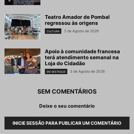
Teatro Amador de Pombal
regressou às origens
3 de Agosto de 2026
CULTURA
Apoio à comunidade francesa
terá atendimento semanal na
Loja do Cidadão
3 de Agosto de 2026
EM DESTAQUE
SEM COMENTÁRIOS
Deixe o seu comentário
INICIE SESSÃO PARA PUBLICAR UM COMENTÁRIO