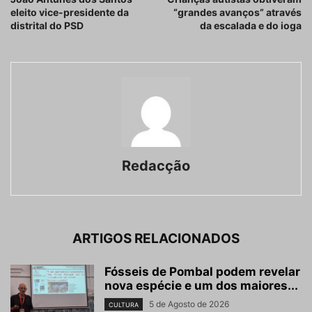
eleito vice-presidente da
“grandes avanços” através
distrital do PSD
da escalada e do ioga
Redacção
ARTIGOS RELACIONADOS
Fósseis de Pombal podem revelar
nova espécie e um dos maiores...
5 de Agosto de 2026
CULTURA