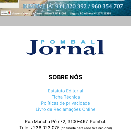
SOBRE NÓS
Estatuto Editorial
Ficha Técnica
Políticas de privacidade
Livro de Reclamações Online
Rua Mancha Pé nº2, 3100-467, Pombal.
Telef.: 236 023 075
(chamada para rede fixa nacional)