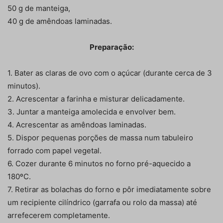
50 g de manteiga,
40 g de amêndoas laminadas.
Preparação:
1. Bater as claras de ovo com o açúcar (durante cerca de 3
minutos).
2. Acrescentar a farinha e misturar delicadamente.
3. Juntar a manteiga amolecida e envolver bem.
4. Acrescentar as amêndoas laminadas.
5. Dispor pequenas porções de massa num tabuleiro
forrado com papel vegetal.
6. Cozer durante 6 minutos no forno pré-aquecido a
180ºC.
7. Retirar as bolachas do forno e pôr imediatamente sobre
um recipiente cilíndrico (garrafa ou rolo da massa) até
arrefecerem completamente.