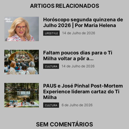
ARTIGOS RELACIONADOS
Horóscopo segunda quinzena de
Julho 2026 | Por Maria Helena
14 de Julho de 2026
LIFESTYLE
Faltam poucos dias para o Ti
Milha voltar a pôr a...
14 de Julho de 2026
CULTURA
PAUS e José Pinhal Post-Mortem
Experience lideram cartaz do Ti
Milha
6 de Julho de 2026
CULTURA
SEM COMENTÁRIOS