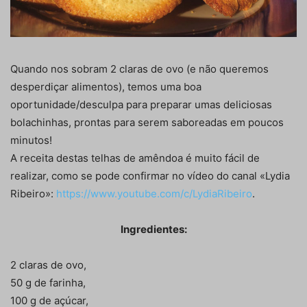
Quando nos sobram 2 claras de ovo (e não queremos
desperdiçar alimentos), temos uma boa
oportunidade/desculpa para preparar umas deliciosas
bolachinhas, prontas para serem saboreadas em poucos
minutos!
A receita destas telhas de amêndoa é muito fácil de
realizar, como se pode confirmar no vídeo do canal «Lydia
Ribeiro»:
https://www.youtube.com/c/LydiaRibeiro
.
Ingredientes:
2 claras de ovo,
50 g de farinha,
100 g de açúcar,