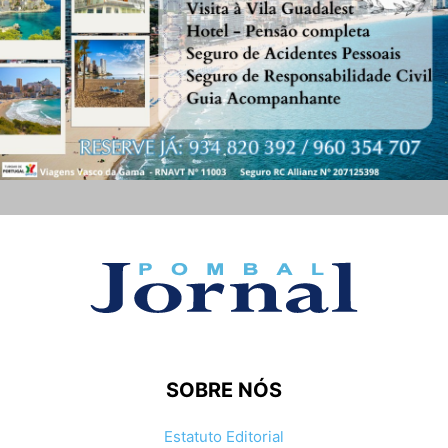
SOBRE NÓS
Estatuto Editorial