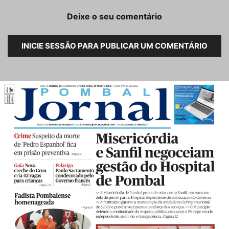
Deixe o seu comentário
INICIE SESSÃO PARA PUBLICAR UM COMENTÁRIO