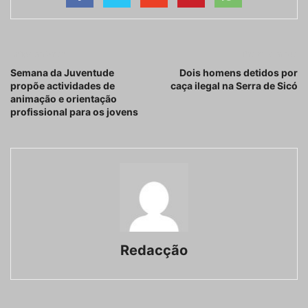
Artigo anterior
Próximo artigo
Semana da Juventude
Dois homens detidos por
propõe actividades de
caça ilegal na Serra de Sicó
animação e orientação
profissional para os jovens
Redacção