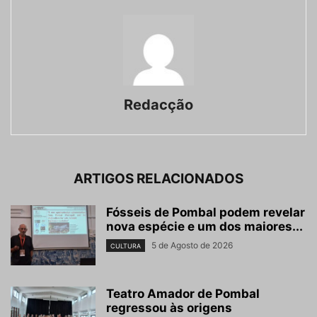
Redacção
ARTIGOS RELACIONADOS
Fósseis de Pombal podem revelar
nova espécie e um dos maiores...
5 de Agosto de 2026
CULTURA
Teatro Amador de Pombal
regressou às origens