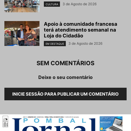
3 de Agosto de 2026
CULTURA
Apoio à comunidade francesa
terá atendimento semanal na
Loja do Cidadão
3 de Agosto de 2026
EM DESTAQUE
SEM COMENTÁRIOS
Deixe o seu comentário
INICIE SESSÃO PARA PUBLICAR UM COMENTÁRIO