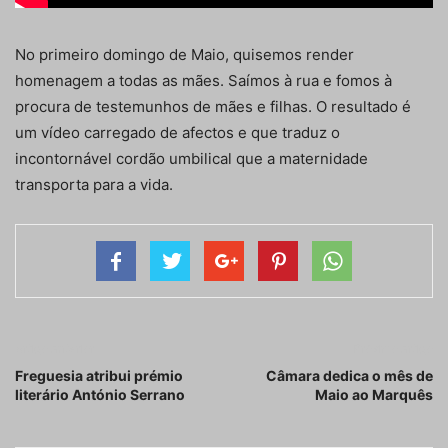
No primeiro domingo de Maio, quisemos render
homenagem a todas as mães. Saímos à rua e fomos à
procura de testemunhos de mães e filhas. O resultado é
um vídeo carregado de afectos e que traduz o
incontornável cordão umbilical que a maternidade
transporta para a vida.
Artigo anterior
Próximo artigo
Freguesia atribui prémio
Câmara dedica o mês de
literário António Serrano
Maio ao Marquês