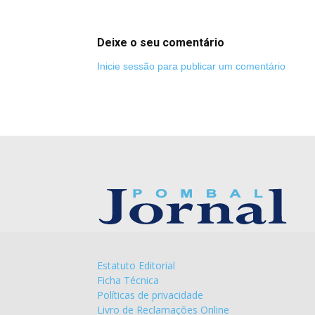
Deixe o seu comentário
Inicie sessão para publicar um comentário
Estatuto Editorial
Ficha Técnica
Políticas de privacidade
Livro de Reclamações Online