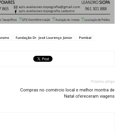
ivismo
Fundação Dr. José Lourenço Júnior
Pombal
Próximo artigo
Compras no comércio local e melhor montra de
Natal ofereceram viagens