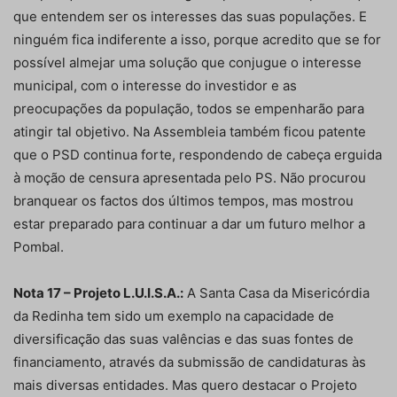
que entendem ser os interesses das suas populações. E
ninguém fica indiferente a isso, porque acredito que se for
possível almejar uma solução que conjugue o interesse
municipal, com o interesse do investidor e as
preocupações da população, todos se empenharão para
atingir tal objetivo. Na Assembleia também ficou patente
que o PSD continua forte, respondendo de cabeça erguida
à moção de censura apresentada pelo PS. Não procurou
branquear os factos dos últimos tempos, mas mostrou
estar preparado para continuar a dar um futuro melhor a
Pombal.
Nota 17 – Projeto L.U.I.S.A.:
A Santa Casa da Misericórdia
da Redinha tem sido um exemplo na capacidade de
diversificação das suas valências e das suas fontes de
financiamento, através da submissão de candidaturas às
mais diversas entidades. Mas quero destacar o Projeto