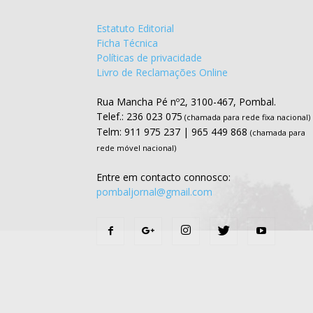
Estatuto Editorial
Ficha Técnica
Políticas de privacidade
Livro de Reclamações Online
Rua Mancha Pé nº2, 3100-467, Pombal.
Telef.: 236 023 075
(chamada para rede fixa nacional)
Telm: 911 975 237 | 965 449 868
(chamada para
rede móvel nacional)
Entre em contacto connosco:
pombaljornal@gmail.com