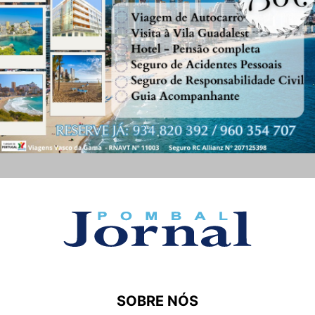
SOBRE NÓS