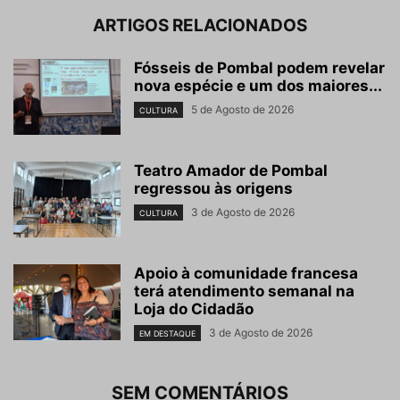
ARTIGOS RELACIONADOS
Fósseis de Pombal podem revelar
nova espécie e um dos maiores...
5 de Agosto de 2026
CULTURA
Teatro Amador de Pombal
regressou às origens
3 de Agosto de 2026
CULTURA
Apoio à comunidade francesa
terá atendimento semanal na
Loja do Cidadão
3 de Agosto de 2026
EM DESTAQUE
SEM COMENTÁRIOS