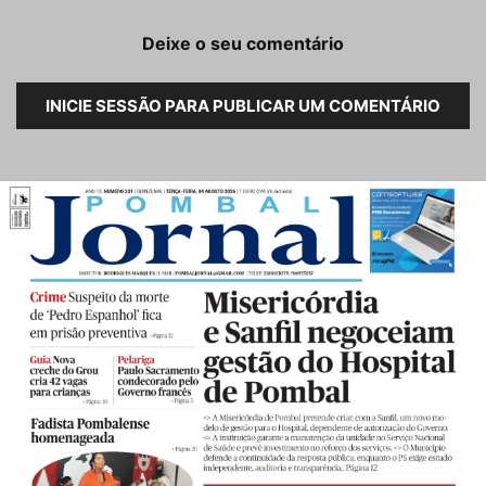
Deixe o seu comentário
INICIE SESSÃO PARA PUBLICAR UM COMENTÁRIO