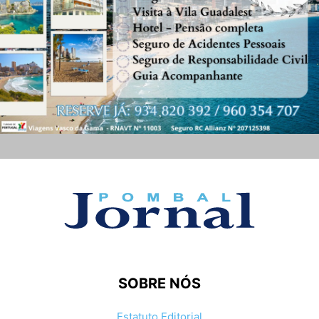
SOBRE NÓS
Estatuto Editorial