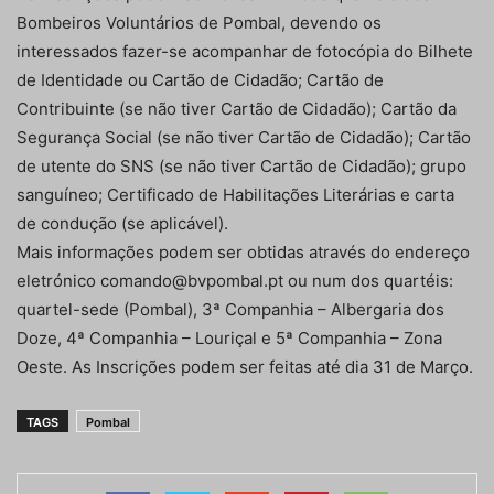
Bombeiros Voluntários de Pombal, devendo os
interessados fazer-se acompanhar de fotocópia do Bilhete
de Identidade ou Cartão de Cidadão; Cartão de
Contribuinte (se não tiver Cartão de Cidadão); Cartão da
Segurança Social (se não tiver Cartão de Cidadão); Cartão
de utente do SNS (se não tiver Cartão de Cidadão); grupo
sanguíneo; Certificado de Habilitações Literárias e carta
de condução (se aplicável).
Mais informações podem ser obtidas através do endereço
eletrónico comando@bvpombal.pt ou num dos quartéis:
quartel-sede (Pombal), 3ª Companhia – Albergaria dos
Doze, 4ª Companhia – Louriçal e 5ª Companhia – Zona
Oeste. As Inscrições podem ser feitas até dia 31 de Março.
TAGS
Pombal