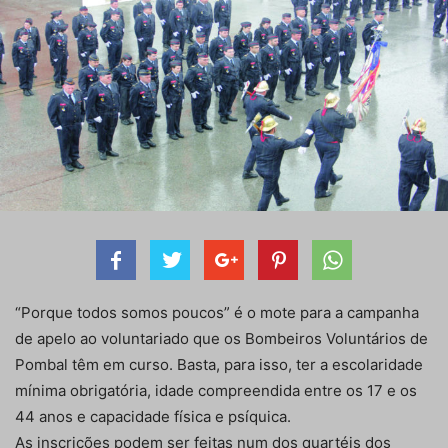
“Porque todos somos poucos” é o mote para a campanha
de apelo ao voluntariado que os Bombeiros Voluntários de
Pombal têm em curso. Basta, para isso, ter a escolaridade
mínima obrigatória, idade compreendida entre os 17 e os
44 anos e capacidade física e psíquica.
As inscrições podem ser feitas num dos quartéis dos