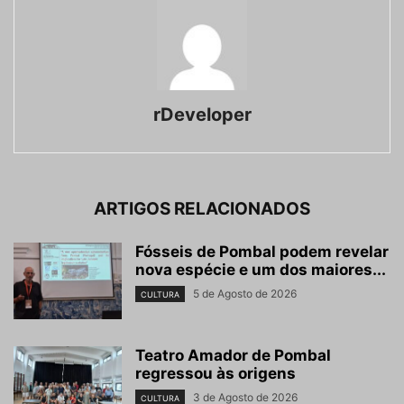
rDeveloper
ARTIGOS RELACIONADOS
Fósseis de Pombal podem revelar
nova espécie e um dos maiores...
5 de Agosto de 2026
CULTURA
Teatro Amador de Pombal
regressou às origens
3 de Agosto de 2026
CULTURA