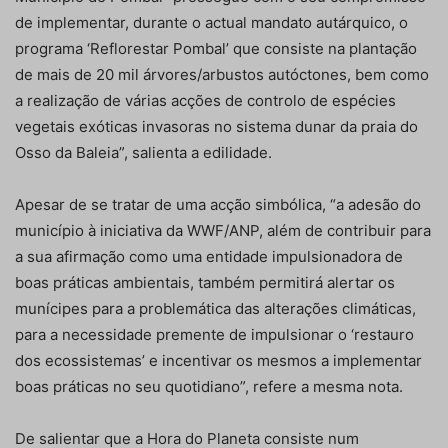
de implementar, durante o actual mandato autárquico, o
programa ‘Reflorestar Pombal’ que consiste na plantação
de mais de 20 mil árvores/arbustos autóctones, bem como
a realização de várias acções de controlo de espécies
vegetais exóticas invasoras no sistema dunar da praia do
Osso da Baleia”, salienta a edilidade.
Apesar de se tratar de uma acção simbólica, “a adesão do
município à iniciativa da WWF/ANP, além de contribuir para
a sua afirmação como uma entidade impulsionadora de
boas práticas ambientais, também permitirá alertar os
munícipes para a problemática das alterações climáticas,
para a necessidade premente de impulsionar o ‘restauro
dos ecossistemas’ e incentivar os mesmos a implementar
boas práticas no seu quotidiano”, refere a mesma nota.
De salientar que a Hora do Planeta consiste num