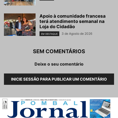
Apoio à comunidade francesa
terá atendimento semanal na
Loja do Cidadão
3 de Agosto de 2026
EM DESTAQUE
SEM COMENTÁRIOS
Deixe o seu comentário
INICIE SESSÃO PARA PUBLICAR UM COMENTÁRIO