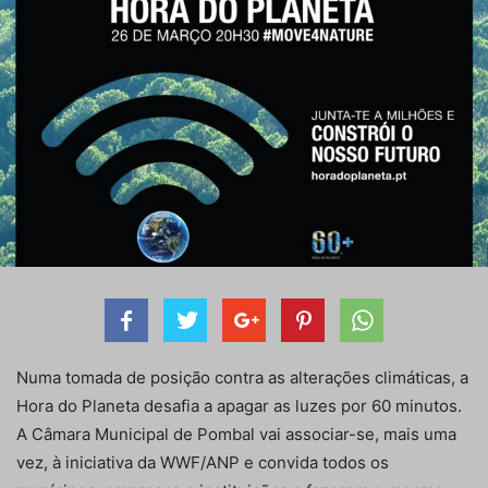
Numa tomada de posição contra as alterações climáticas, a
Hora do Planeta desafia a apagar as luzes por 60 minutos.
A Câmara Municipal de Pombal vai associar-se, mais uma
vez, à iniciativa da WWF/ANP e convida todos os