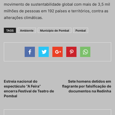
movimento de sustentabilidade global com mais de 3,5 mil
milhões de pessoas em 192 países e territórios, contra as
alterações climáticas.
TAGS
Ambiente
Município de Pombal
Pombal
Artigo anterior
Próximo artigo
Estreia nacional do
Sete homens detidos em
espectáculo “A Feira”
flagrante por falsificação de
encerra Festival de Teatro de
documentos na Redinha
Pombal