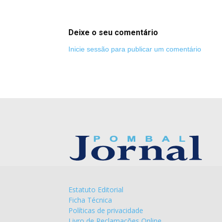
Deixe o seu comentário
Inicie sessão para publicar um comentário
Estatuto Editorial
Ficha Técnica
Políticas de privacidade
Livro de Reclamações Online