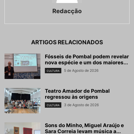
Redacção
ARTIGOS RELACIONADOS
Fósseis de Pombal podem revelar
nova espécie e um dos maiores...
5 de Agosto de 2026
CULTURA
Teatro Amador de Pombal
regressou às origens
3 de Agosto de 2026
CULTURA
Sons do Minho, Miguel Araújo e
Sara Correia levam música a...