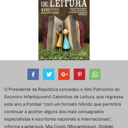
O Presidente da República concedeu o Alto Patrocínio ao
Encontro Infantojuvenil Caminhos de Leitura, que regressa
este ano a Pombal “com um formato híbrido que permitirá
continuar a acolher alguns dos mais consagrados
especialistas e escritores nacionais e internacionais”,
informa a autarquia. Mia Couto (Moçambique), Ondjaki