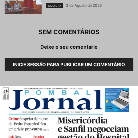
3 de Agosto de 2026
CULTURA
SEM COMENTÁRIOS
Deixe o seu comentário
INICIE SESSÃO PARA PUBLICAR UM COMENTÁRIO