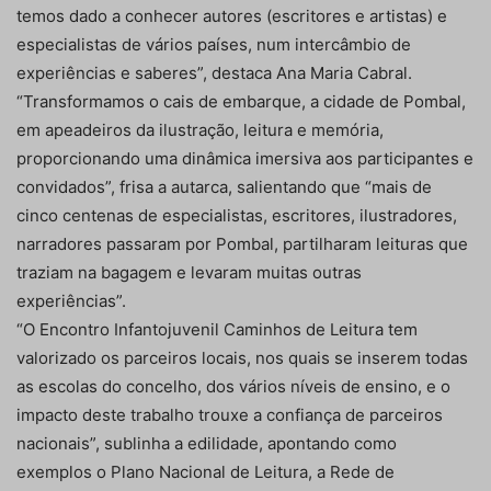
temos dado a conhecer autores (escritores e artistas) e
especialistas de vários países, num intercâmbio de
experiências e saberes”, destaca Ana Maria Cabral.
“Transformamos o cais de embarque, a cidade de Pombal,
em apeadeiros da ilustração, leitura e memória,
proporcionando uma dinâmica imersiva aos participantes e
convidados”, frisa a autarca, salientando que “mais de
cinco centenas de especialistas, escritores, ilustradores,
narradores passaram por Pombal, partilharam leituras que
traziam na bagagem e levaram muitas outras
experiências”.
“O Encontro Infantojuvenil Caminhos de Leitura tem
valorizado os parceiros locais, nos quais se inserem todas
as escolas do concelho, dos vários níveis de ensino, e o
impacto deste trabalho trouxe a confiança de parceiros
nacionais”, sublinha a edilidade, apontando como
exemplos o Plano Nacional de Leitura, a Rede de