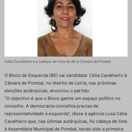
Célia Cavalheiro é a cabeça-de-lista do BE à Câmara de Pombal
O Bloco de Esquerda (BE) vai candidatar Célia Cavalheiro à
Câmara de Pombal, no distrito de Leiria, nas próximas
eleições autárquicas, anunciou o partido.
“O objectivo é que o Bloco ganhe um espaço político no
concelho. A democracia concelhia precisa de
representatividade à esquerda”, disse à agência Lusa Célia
Cavalheiro que, nas últimas autárquicas, foi cabeça de lista
à Assembleia Municipal de Pombal, tendo sido a primeira