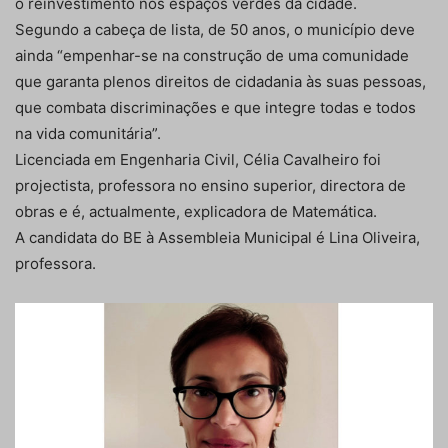
o reinvestimento nos espaços verdes da cidade.
Segundo a cabeça de lista, de 50 anos, o município deve
ainda “empenhar-se na construção de uma comunidade
que garanta plenos direitos de cidadania às suas pessoas,
que combata discriminações e que integre todas e todos
na vida comunitária”.
Licenciada em Engenharia Civil, Célia Cavalheiro foi
projectista, professora no ensino superior, directora de
obras e é, actualmente, explicadora de Matemática.
A candidata do BE à Assembleia Municipal é Lina Oliveira,
professora.