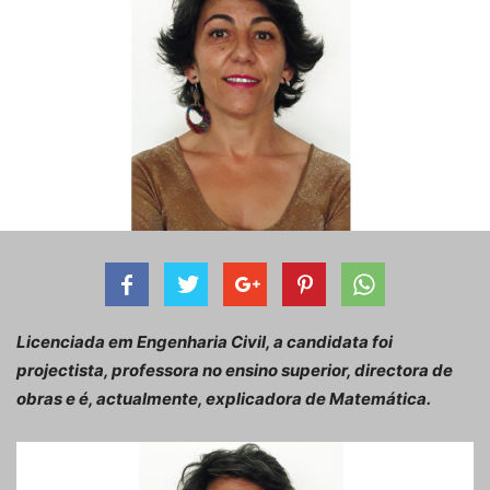
Licenciada em Engenharia Civil, a candidata foi
projectista, professora no ensino superior, directora de
obras e é, actualmente, explicadora de Matemática.