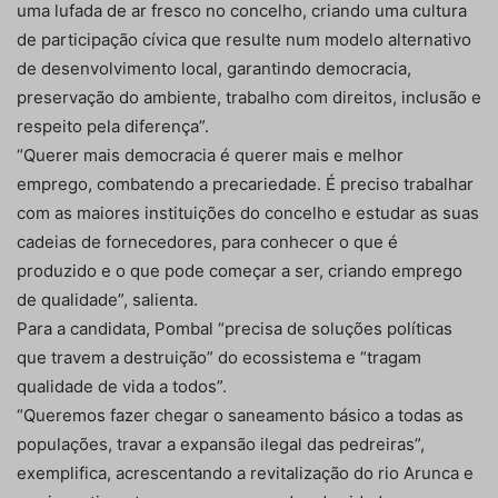
uma lufada de ar fresco no concelho, criando uma cultura
de participação cívica que resulte num modelo alternativo
de desenvolvimento local, garantindo democracia,
preservação do ambiente, trabalho com direitos, inclusão e
respeito pela diferença”.
“Querer mais democracia é querer mais e melhor
emprego, combatendo a precariedade. É preciso trabalhar
com as maiores instituições do concelho e estudar as suas
cadeias de fornecedores, para conhecer o que é
produzido e o que pode começar a ser, criando emprego
de qualidade”, salienta.
Para a candidata, Pombal “precisa de soluções políticas
que travem a destruição” do ecossistema e “tragam
qualidade de vida a todos”.
“Queremos fazer chegar o saneamento básico a todas as
populações, travar a expansão ilegal das pedreiras”,
exemplifica, acrescentando a revitalização do rio Arunca e