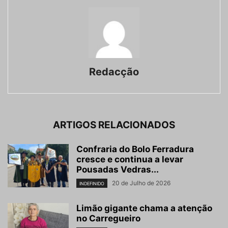
Redacção
ARTIGOS RELACIONADOS
Confraria do Bolo Ferradura
cresce e continua a levar
Pousadas Vedras...
20 de Julho de 2026
INDEFINIDO
Limão gigante chama a atenção
no Carregueiro