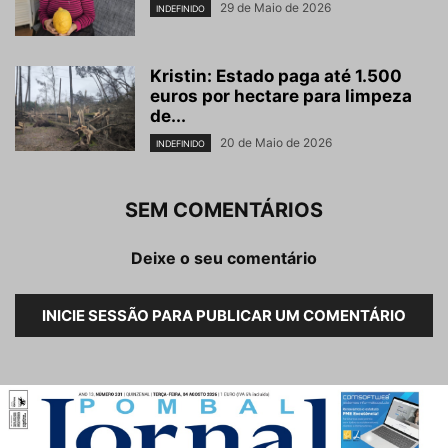
29 de Maio de 2026
INDEFINIDO
Kristin: Estado paga até 1.500
euros por hectare para limpeza
de...
20 de Maio de 2026
INDEFINIDO
SEM COMENTÁRIOS
Deixe o seu comentário
INICIE SESSÃO PARA PUBLICAR UM COMENTÁRIO