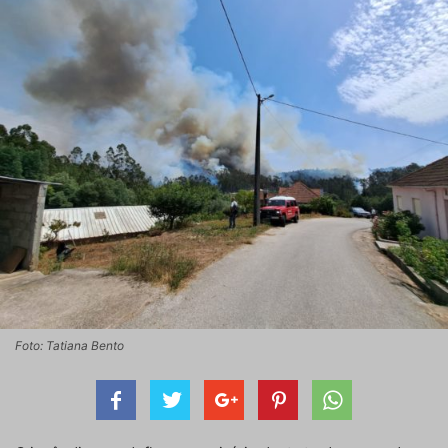
Foto: Tatiana Bento