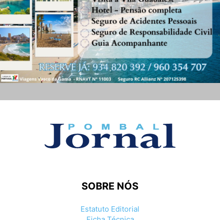
SOBRE NÓS
Estatuto Editorial
Ficha Técnica