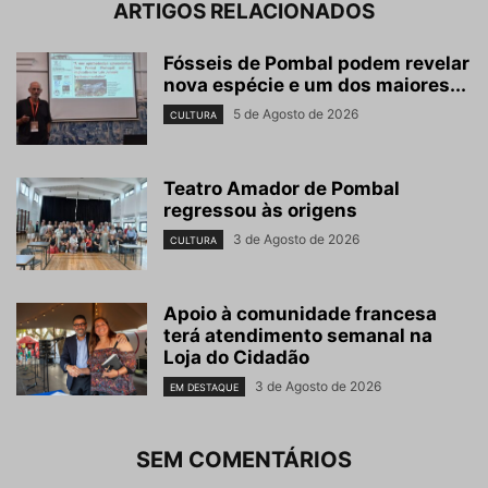
ARTIGOS RELACIONADOS
Fósseis de Pombal podem revelar
nova espécie e um dos maiores...
5 de Agosto de 2026
CULTURA
Teatro Amador de Pombal
regressou às origens
3 de Agosto de 2026
CULTURA
Apoio à comunidade francesa
terá atendimento semanal na
Loja do Cidadão
3 de Agosto de 2026
EM DESTAQUE
SEM COMENTÁRIOS