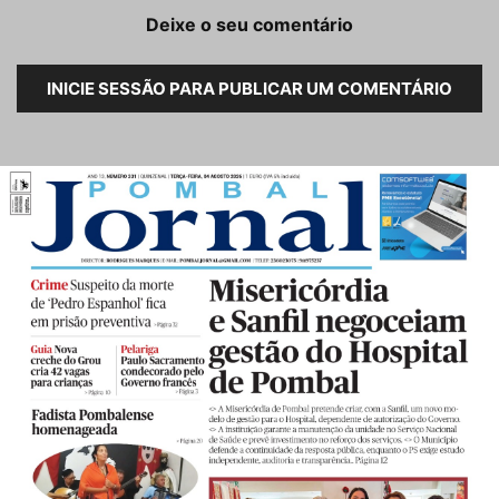
Deixe o seu comentário
INICIE SESSÃO PARA PUBLICAR UM COMENTÁRIO