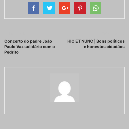
Artigo anterior
Próximo artigo
Concerto do padre João
HIC ET NUNC | Bons políticos
Paulo Vaz solidário com o
e honestos cidadãos
Pedrito