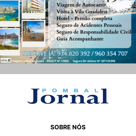
SOBRE NÓS