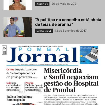
20 de Maio de 2021
INDEFINIDO
“A política no concelho está cheia
de teias de aranha”
13 de Setembro de 2017
EM DESTAQUE