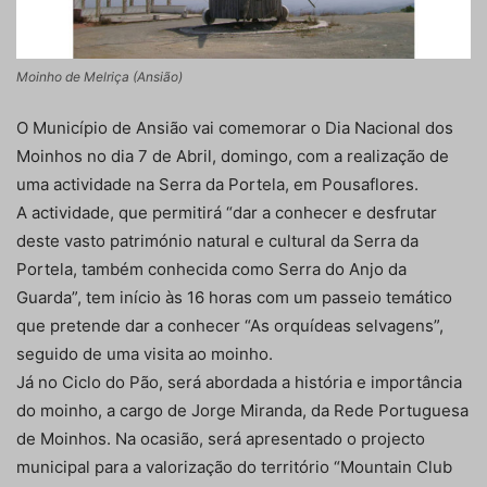
Moinho de Melriça (Ansião)
O Município de Ansião vai comemorar o Dia Nacional dos
Moinhos no dia 7 de Abril, domingo, com a realização de
uma actividade na Serra da Portela, em Pousaflores.
A actividade, que permitirá “dar a conhecer e desfrutar
deste vasto património natural e cultural da Serra da
Portela, também conhecida como Serra do Anjo da
Guarda”, tem início às 16 horas com um passeio temático
que pretende dar a conhecer “As orquídeas selvagens”,
seguido de uma visita ao moinho.
Já no Ciclo do Pão, será abordada a história e importância
do moinho, a cargo de Jorge Miranda, da Rede Portuguesa
de Moinhos. Na ocasião, será apresentado o projecto
municipal para a valorização do território “Mountain Club