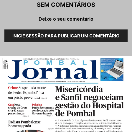
SEM COMENTÁRIOS
Deixe o seu comentário
INICIE SESSÃO PARA PUBLICAR UM COMENTÁRIO