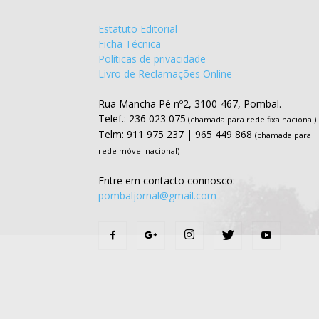
Estatuto Editorial
Ficha Técnica
Políticas de privacidade
Livro de Reclamações Online
Rua Mancha Pé nº2, 3100-467, Pombal.
Telef.: 236 023 075
(chamada para rede fixa nacional)
Telm: 911 975 237 | 965 449 868
(chamada para
rede móvel nacional)
Entre em contacto connosco:
pombaljornal@gmail.com