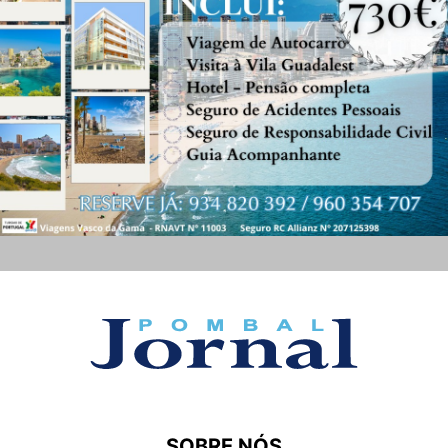
SOBRE NÓS