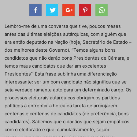
Lembro-me de uma conversa que tive, poucos meses
antes das últimas eleições autárquicas, com alguém que
era então deputado na Nação (hoje, Secretário de Estado –
dos melhores deste Governo). “Temos alguns bons
candidatos que não darão bons Presidentes de Câmara, e
temos maus candidatos que dariam excelentes
Presidentes”. Esta frase sublinha uma diferenciação
interessante: ser um bom candidato não significa que se
seja verdadeiramente apto para um determinado cargo. Os
processos eleitorais autárquicos obrigam os partidos
políticos a enfrentar a hercúlea tarefa de arranjarem
centenas e centenas de candidatos (de preferência, bons
candidatos). Sabemos que cidadãos que sejam empáticos
com o eleitorado e que, cumulativamente, sejam