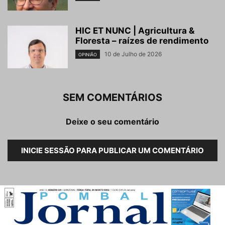
HIC ET NUNC | Agricultura &
Floresta – raízes de rendimento
10 de Julho de 2026
OPINIÃO
SEM COMENTÁRIOS
Deixe o seu comentário
INICIE SESSÃO PARA PUBLICAR UM COMENTÁRIO