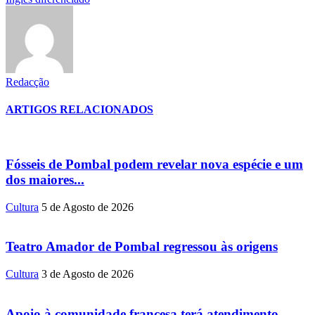
Redacção
ARTIGOS RELACIONADOS
Fósseis de Pombal podem revelar nova espécie e um
dos maiores...
Cultura
5 de Agosto de 2026
Teatro Amador de Pombal regressou às origens
Cultura
3 de Agosto de 2026
Apoio à comunidade francesa terá atendimento