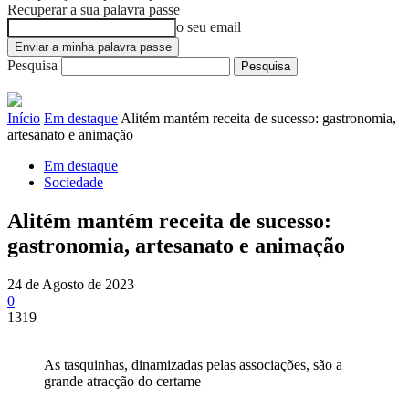
Recuperar a sua palavra passe
o seu email
Pesquisa
Início
Em destaque
Alitém mantém receita de sucesso: gastronomia,
artesanato e animação
Em destaque
Sociedade
Alitém mantém receita de sucesso:
gastronomia, artesanato e animação
24 de Agosto de 2023
0
1319
As tasquinhas, dinamizadas pelas associações, são a
grande atracção do certame