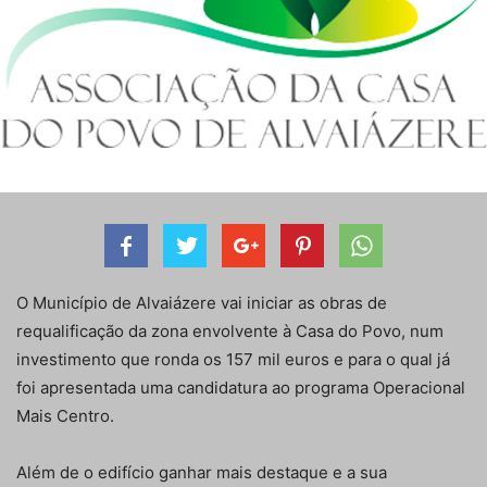
O Município de Alvaiázere vai iniciar as obras de
requalificação da zona envolvente à Casa do Povo, num
investimento que ronda os 157 mil euros e para o qual já
foi apresentada uma candidatura ao programa Operacional
Mais Centro.
Além de o edifício ganhar mais destaque e a sua