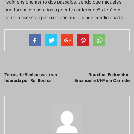
redimensionamento dos passeios, sendo que naqueles
que forem implantados a poente a intervenção terá em
conta o acesso a pessoas com mobilidade condicionada.
Artigo anterior
Próximo artigo
Terras de Sicó passa a ser
Rouxinol Faduncho,
liderada por Rui Rocha
Emanuel e UHF em Carnide