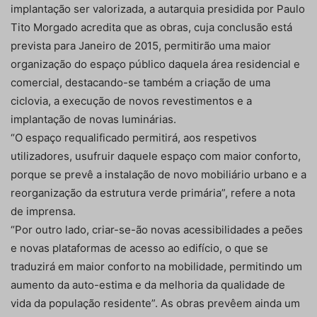
implantação ser valorizada, a autarquia presidida por Paulo
Tito Morgado acredita que as obras, cuja conclusão está
prevista para Janeiro de 2015, permitirão uma maior
organização do espaço público daquela área residencial e
comercial, destacando-se também a criação de uma
ciclovia, a execução de novos revestimentos e a
implantação de novas luminárias.
“O espaço requalificado permitirá, aos respetivos
utilizadores, usufruir daquele espaço com maior conforto,
porque se prevê a instalação de novo mobiliário urbano e a
reorganização da estrutura verde primária”, refere a nota
de imprensa.
“Por outro lado, criar-se-ão novas acessibilidades a peões
e novas plataformas de acesso ao edifício, o que se
traduzirá em maior conforto na mobilidade, permitindo um
aumento da auto-estima e da melhoria da qualidade de
vida da população residente”. As obras prevêem ainda um