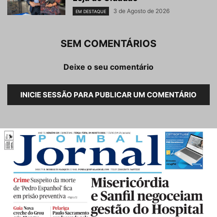
3 de Agosto de 2026
EM DESTAQUE
SEM COMENTÁRIOS
Deixe o seu comentário
INICIE SESSÃO PARA PUBLICAR UM COMENTÁRIO