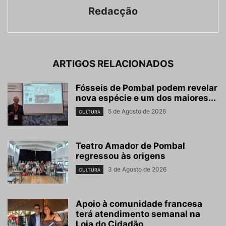
Redacção
ARTIGOS RELACIONADOS
Fósseis de Pombal podem revelar
nova espécie e um dos maiores...
5 de Agosto de 2026
CULTURA
Teatro Amador de Pombal
regressou às origens
3 de Agosto de 2026
CULTURA
Apoio à comunidade francesa
terá atendimento semanal na
Loja do Cidadão