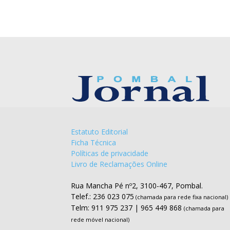
Estatuto Editorial
Ficha Técnica
Políticas de privacidade
Livro de Reclamações Online
Rua Mancha Pé nº2, 3100-467, Pombal.
Telef.: 236 023 075
(chamada para rede fixa nacional)
Telm: 911 975 237 | 965 449 868
(chamada para
rede móvel nacional)