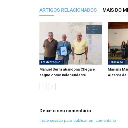
ARTIGOS RELACIONADOS
MAIS DO 
Em destaque
Educação
Manuel Serra abandona Chega e
Mariana Ma
segue como independente
Autarca de
Deixe o seu comentário
Inicie sessão para publicar um comentário