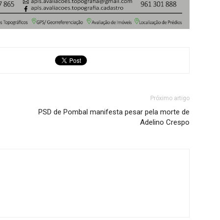
Próximo artigo
PSD de Pombal manifesta pesar pela morte de
Adelino Crespo