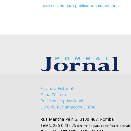
Inicie sessão para publicar um comentário
Estatuto Editorial
Ficha Técnica
Políticas de privacidade
Livro de Reclamações Online
Rua Mancha Pé nº2, 3100-467, Pombal.
Telef.: 236 023 075
(chamada para rede fixa nacional)