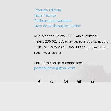
Estatuto Editorial
Ficha Técnica
Políticas de privacidade
Livro de Reclamações Online
Rua Mancha Pé nº2, 3100-467, Pombal.
Telef.: 236 023 075
(chamada para rede fixa nacional)
Telm: 911 975 237 | 965 449 868
(chamada para
rede móvel nacional)
Entre em contacto connosco:
pombaljornal@gmail.com