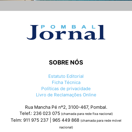
SOBRE NÓS
Estatuto Editorial
Ficha Técnica
Políticas de privacidade
Livro de Reclamações Online
Rua Mancha Pé nº2, 3100-467, Pombal.
Telef.: 236 023 075
(chamada para rede fixa nacional)
Telm: 911 975 237 | 965 449 868
(chamada para rede móvel
nacional)