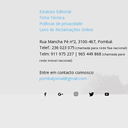
Estatuto Editorial
Ficha Técnica
Políticas de privacidade
Livro de Reclamações Online
Rua Mancha Pé nº2, 3100-467, Pombal.
Telef.: 236 023 075
(chamada para rede fixa nacional)
Telm: 911 975 237 | 965 449 868
(chamada para
rede móvel nacional)
Entre em contacto connosco:
pombaljornal@gmail.com