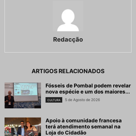
Redacção
ARTIGOS RELACIONADOS
Fósseis de Pombal podem revelar
nova espécie e um dos maiores...
5 de Agosto de 2026
CULTURA
Apoio à comunidade francesa
terá atendimento semanal na
Loja do Cidadão