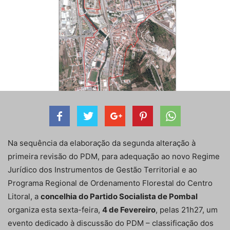
Na sequência da elaboração da segunda alteração à
primeira revisão do PDM, para adequação ao novo Regime
Jurídico dos Instrumentos de Gestão Territorial e ao
Programa Regional de Ordenamento Florestal do Centro
Litoral, a
concelhia do Partido Socialista de Pombal
organiza esta sexta-feira,
4 de Fevereiro
, pelas 21h27, um
evento dedicado à discussão do PDM – classificação dos