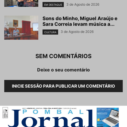
3 de Agosto de 2026
EM DESTAQUE
Sons do Minho, Miguel Araújo e
Sara Correia levam música a...
3 de Agosto de 2026
CULTURA
SEM COMENTÁRIOS
Deixe o seu comentário
INICIE SESSÃO PARA PUBLICAR UM COMENTÁRIO