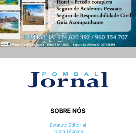
SOBRE NÓS
Estatuto Editorial
Ficha Técnica