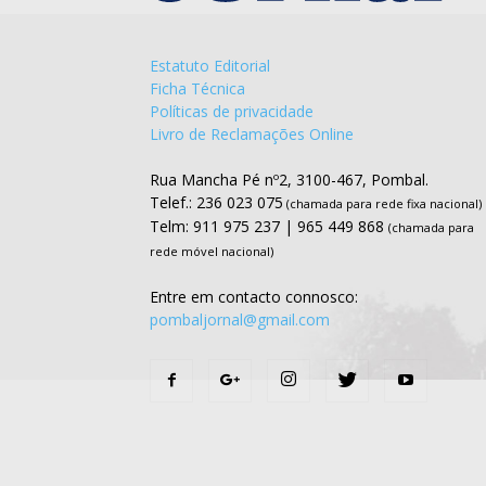
Estatuto Editorial
Ficha Técnica
Políticas de privacidade
Livro de Reclamações Online
Rua Mancha Pé nº2, 3100-467, Pombal.
Telef.: 236 023 075
(chamada para rede fixa nacional)
Telm: 911 975 237 | 965 449 868
(chamada para
rede móvel nacional)
Entre em contacto connosco:
pombaljornal@gmail.com