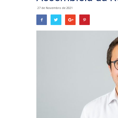
27 de Novembro de 2021