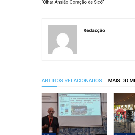
“Olhar Ansião Coração de Sicó”
Redacção
ARTIGOS RELACIONADOS
MAIS DO 