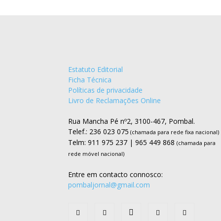
Estatuto Editorial
Ficha Técnica
Políticas de privacidade
Livro de Reclamações Online
Rua Mancha Pé nº2, 3100-467, Pombal.
Telef.: 236 023 075
(chamada para rede fixa nacional)
Telm: 911 975 237 | 965 449 868
(chamada para
rede móvel nacional)
Entre em contacto connosco:
pombaljornal@gmail.com