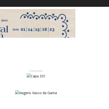
- Publicidade -